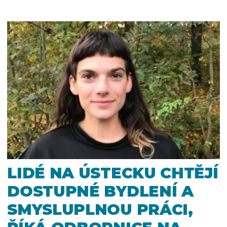
LIDÉ NA ÚSTECKU CHTĚJÍ
DOSTUPNÉ BYDLENÍ A
SMYSLUPLNOU PRÁCI,