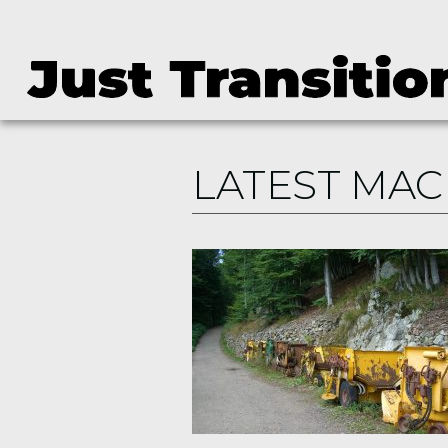
LATEST MA