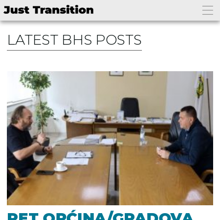
LATEST BHS POSTS
PET OPĆINA/GRADOVA