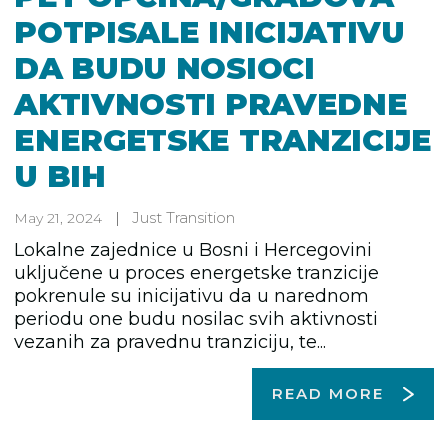
POTPISALE INICIJATIVU
DA BUDU NOSIOCI
AKTIVNOSTI PRAVEDNE
ENERGETSKE TRANZICIJE
U BIH
Just Transition
May 21, 2024
Lokalne zajednice u Bosni i Hercegovini
uključene u proces energetske tranzicije
pokrenule su inicijativu da u narednom
periodu one budu nosilac svih aktivnosti
vezanih za pravednu tranziciju, te...
READ MORE