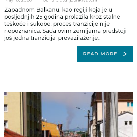
Zapadnom Balkanu, kao regiji koja je u
posljednjih 25 godina prolazila kroz stalne
teškoće i sukobe, proces tranzicije nije
nepoznanica. Sada ovim zemljama predstoji
još jedna tranzicija: prevazilaženje...
READ MORE