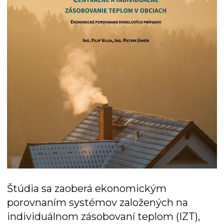
Štúdia sa zaoberá ekonomickým
porovnaním systémov založených na
individuálnom zásobovaní teplom (IZT),