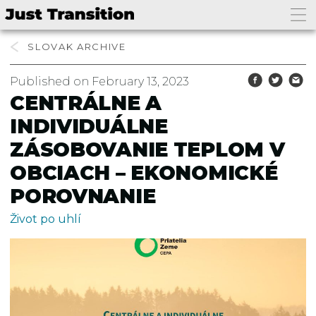
SLOVAK
Published on February 13, 2023
CENTRÁLNE A
INDIVIDUÁLNE
ZÁSOBOVANIE TEPLOM V
OBCIACH – EKONOMICKÉ
POROVNANIE
Život po uhlí