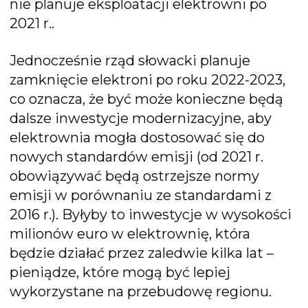
nie planuje eksploatacji elektrowni po
2021 r..
Jednocześnie rząd słowacki planuje
zamknięcie elektroni po roku 2022-2023,
co oznacza, że być może konieczne będą
dalsze inwestycje modernizacyjne, aby
elektrownia mogła dostosować się do
nowych standardów emisji (od 2021 r.
obowiązywać będą ostrzejsze normy
emisji w porównaniu ze standardami z
2016 r.). Byłyby to inwestycje w wysokości
milionów euro w elektrownię, która
będzie działać przez zaledwie kilka lat –
pieniądze, które mogą być lepiej
wykorzystane na przebudowę regionu.