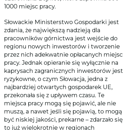
1000 miejsc pracy.
Słowackie Ministerstwo Gospodarki jest
zdania, że największą nadzieją dla
pracowników górnictwa jest wejście do
regionu nowych inwestorów i tworzenie
przez nich adekwatnie opłacanych miejsc
pracy. Jednak opieranie się wyłącznie na
kaprysach zagranicznych inwestorów jest
ryzykowne, o czym Słowacja, jedna z
najbardziej otwartych gospodarek UE,
przekonała się z upływem czasu. Te
miejsca pracy mogą się pojawić, ale nie
muszą, a nawet jeśli się pojawią, to mogą
być niskiej jakości, prekarne – zdarzało się
to już wielokrotnie w regionach