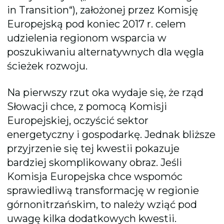
in Transition“), założonej przez Komisję
Europejską pod koniec 2017 r. celem
udzielenia regionom wsparcia w
poszukiwaniu alternatywnych dla węgla
ścieżek rozwoju.
Na pierwszy rzut oka wydaje się, że rząd
Słowacji chce, z pomocą Komisji
Europejskiej, oczyścić sektor
energetyczny i gospodarkę. Jednak bliższe
przyjrzenie się tej kwestii pokazuje
bardziej skomplikowany obraz. Jeśli
Komisja Europejska chce wspomóc
sprawiedliwą transformację w regionie
górnonitrzańskim, to należy wziąć pod
uwagę kilka dodatkowych kwestii.