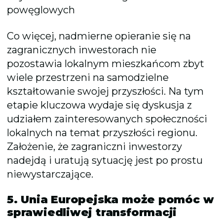
powęglowych
Co więcej, nadmierne opieranie się na
zagranicznych inwestorach nie
pozostawia lokalnym mieszkańcom zbyt
wiele przestrzeni na samodzielne
kształtowanie swojej przyszłości. Na tym
etapie kluczowa wydaje się dyskusja z
udziałem zainteresowanych społeczności
lokalnych na temat przyszłości regionu.
Założenie, że zagraniczni inwestorzy
nadejdą i uratują sytuację jest po prostu
niewystarczające.
5. Unia Europejska może pomóc w
sprawiedliwej transformacji