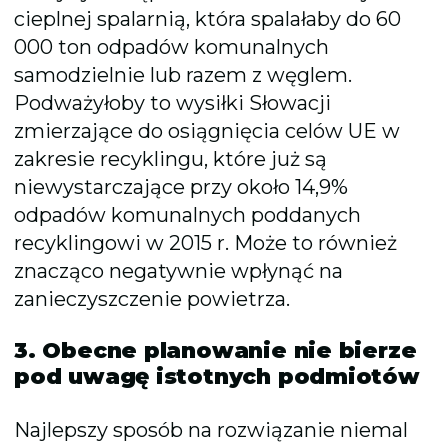
cieplnej spalarnią, która spalałaby do 60
000 ton odpadów komunalnych
samodzielnie lub razem z węglem.
Podważyłoby to wysiłki Słowacji
zmierzające do osiągnięcia celów UE w
zakresie recyklingu, które już są
niewystarczające przy około 14,9%
odpadów komunalnych poddanych
recyklingowi w 2015 r. Może to również
znacząco negatywnie wpłynąć na
zanieczyszczenie powietrza.
3. Obecne planowanie nie bierze
pod uwagę istotnych podmiotów
Najlepszy sposób na rozwiązanie niemal