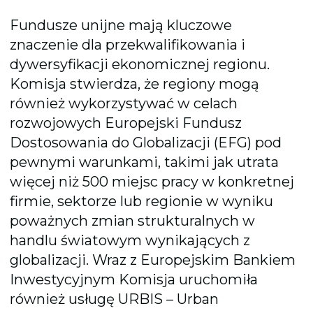
Fundusze unijne mają kluczowe
znaczenie dla przekwalifikowania i
dywersyfikacji ekonomicznej regionu.
Komisja stwierdza, że regiony mogą
również wykorzystywać w celach
rozwojowych Europejski Fundusz
Dostosowania do Globalizacji (EFG) pod
pewnymi warunkami, takimi jak utrata
więcej niż 500 miejsc pracy w konkretnej
firmie, sektorze lub regionie w wyniku
poważnych zmian strukturalnych w
handlu światowym wynikających z
globalizacji. Wraz z Europejskim Bankiem
Inwestycyjnym Komisja uruchomiła
również usługę URBIS – Urban