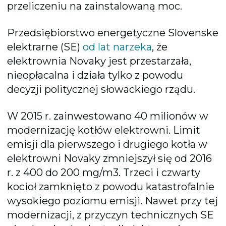
przeliczeniu na zainstalowaną moc.
Przedsiębiorstwo energetyczne Slovenske
elektrarne (SE)
od lat narzeka
, że
elektrownia Novaky jest przestarzała,
nieopłacalna i działa tylko z powodu
decyzji politycznej słowackiego rządu.
W 2015 r. zainwestowano 40 milionów w
modernizację kotłów elektrowni. Limit
emisji dla pierwszego i drugiego kotła w
elektrowni Novaky zmniejszył się od 2016
r. z 400 do 200 mg/m3. Trzeci i czwarty
kocioł zamknięto z powodu katastrofalnie
wysokiego poziomu emisji. Nawet przy tej
modernizacji, z przyczyn technicznych SE