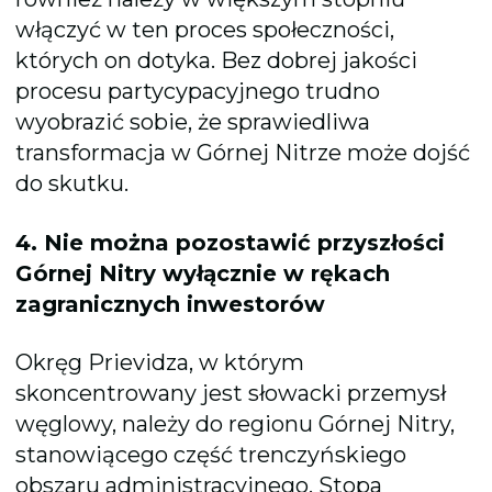
włączyć w ten proces społeczności,
których on dotyka. Bez dobrej jakości
procesu partycypacyjnego trudno
wyobrazić sobie, że sprawiedliwa
transformacja w Górnej Nitrze może dojść
do skutku.
4. Nie można pozostawić przyszłości
Górnej Nitry wyłącznie w rękach
zagranicznych inwestorów
Okręg Prievidza, w którym
skoncentrowany jest słowacki przemysł
węglowy, należy do regionu Górnej Nitry,
stanowiącego część trenczyńskiego
obszaru administracyjnego. Stopa