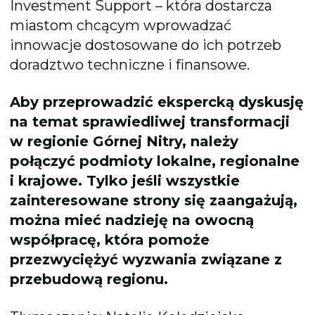
Investment Support – która dostarcza
miastom chcącym wprowadzać
innowacje dostosowane do ich potrzeb
doradztwo techniczne i finansowe.
Aby przeprowadzić ekspercką dyskusję
na temat sprawiedliwej transformacji
w regionie Górnej Nitry, należy
połączyć podmioty lokalne, regionalne
i krajowe. Tylko jeśli wszystkie
zainteresowane strony się zaangażują,
można mieć nadzieję na owocną
współpracę, która pomoże
przezwyciężyć wyzwania związane z
przebudową regionu.