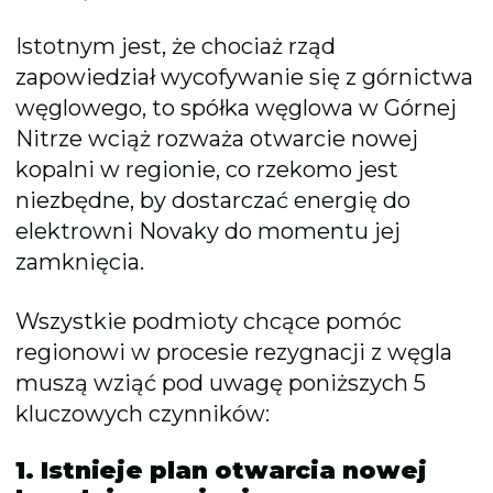
Istotnym jest, że chociaż rząd
zapowiedział wycofywanie się z górnictwa
węglowego, to spółka węglowa w Górnej
Nitrze wciąż rozważa otwarcie nowej
kopalni w regionie, co rzekomo jest
niezbędne, by dostarczać energię do
elektrowni Novaky do momentu jej
zamknięcia.
Wszystkie podmioty chcące pomóc
regionowi w procesie rezygnacji z węgla
muszą wziąć pod uwagę poniższych 5
kluczowych czynników:
1. Istnieje plan otwarcia nowej