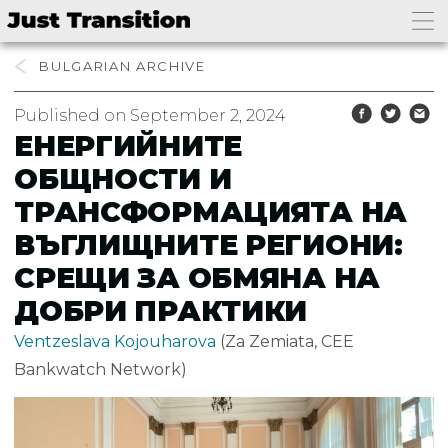
BULGARIAN
Published on September 2, 2024
ЕНЕРГИЙНИТЕ
ОБЩНОСТИ И
ТРАНСФОРМАЦИЯТА НА
ВЪГЛИЩНИТЕ РЕГИОНИ:
СРЕЩИ ЗА ОБМЯНА НА
ДОБРИ ПРАКТИКИ
Ventzeslava Kojouharova
(Za Zemiata, CEE
Bankwatch Network)