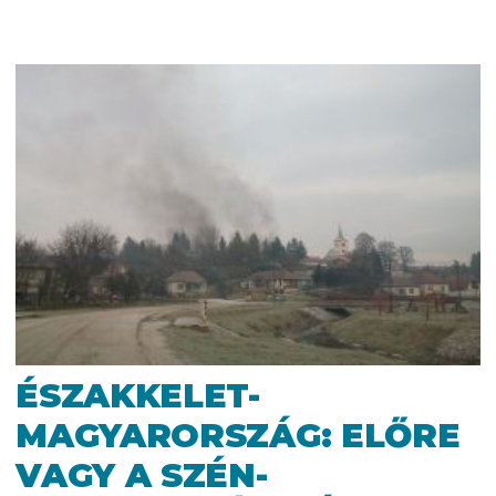
ÉSZAKKELET-
MAGYARORSZÁG: ELŐRE
VAGY A SZÉN-