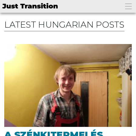
LATEST HUNGARIAN POSTS
A SZÉNKITERMELÉS