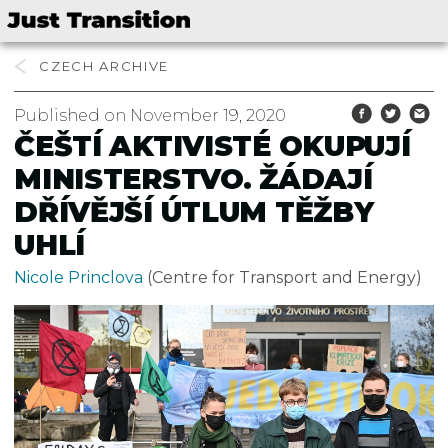
CZECH
Published on November 19, 2020
ČEŠTÍ AKTIVISTÉ OKUPUJÍ
MINISTERSTVO. ŽÁDAJÍ
DŘÍVĚJŠÍ ÚTLUM TĚŽBY
UHLÍ
Nicole Princlova
(Centre for Transport and Energy)