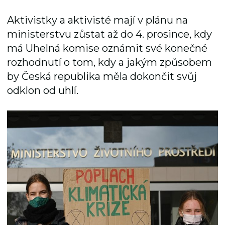
Aktivistky a aktivisté mají v plánu na
ministerstvu zůstat až do 4. prosince, kdy
má Uhelná komise oznámit své konečné
rozhodnutí o tom, kdy a jakým způsobem
by Česká republika měla dokončit svůj
odklon od uhlí.