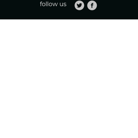
follow us