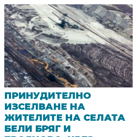
ПРИНУДИТЕЛНО
ИЗСЕЛВАНЕ НА
ЖИТЕЛИТЕ НА СЕЛАТА
БЕЛИ БРЯГ И