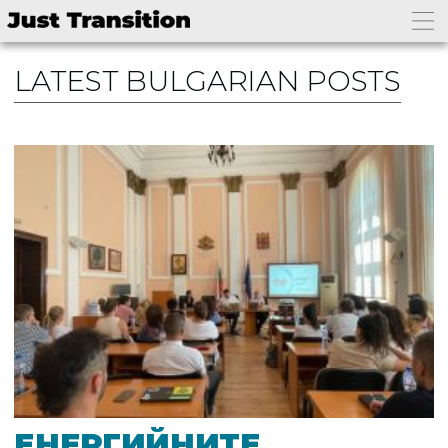
LATEST BULGARIAN POSTS
ЕНЕРГИЙНИТЕ