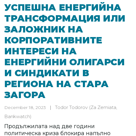
УСПЕШНА ЕНЕРГИЙНА
ТРАНСФОРМАЦИЯ ИЛИ
ЗАЛОЖНИК НА
КОРПОРАТИВНИТЕ
ИНТЕРЕСИ НА
ЕНЕРГИЙНИ ОЛИГАРСИ
И СИНДИКАТИ В
РЕГИОНА НА СТАРА
ЗАГОРА
Todor Todorov
(Za Zemiata,
December 18, 2023
Bankwatch)
Продължилата над две години
политическа криза блокира напълно