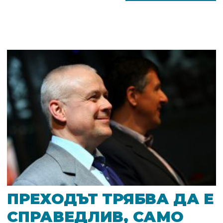
ПРЕХОДЪТ ТРЯБВА ДА Е
СПРАВЕДЛИВ, САМО