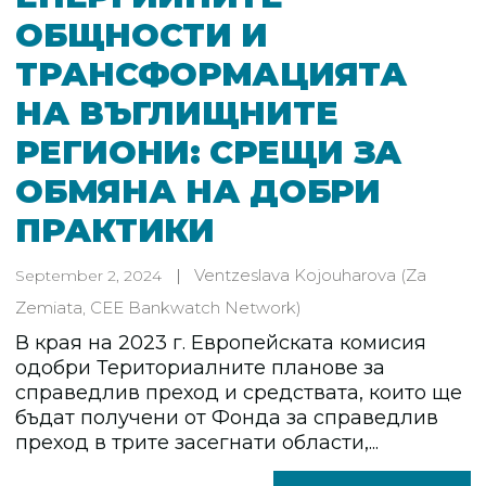
ОБЩНОСТИ И
ТРАНСФОРМАЦИЯТА
НА ВЪГЛИЩНИТЕ
РЕГИОНИ: СРЕЩИ ЗА
ОБМЯНА НА ДОБРИ
ПРАКТИКИ
Ventzeslava Kojouharova
(Za
September 2, 2024
Zemiata, CEE Bankwatch Network)
В края на 2023 г. Европейската комисия
одобри Териториалните планове за
справедлив преход и средствата, които ще
бъдат получени от Фонда за справедлив
преход в трите засегнати области,...