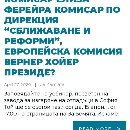
ФЕРЕЙРА КОМИСАР ПО
ДИРЕКЦИЯ
“СБЛИЖАВАНЕ И
РЕФОРМИ”,
ЕВРОПЕЙСКА КОМИСИЯ
ВЕРНЕР ХОЙЕР
ПРЕЗИДЕ?
Za Zemiata
April 27, 2020
Заповядайте на уебинар, посветен на
завода за изгаряне на отпадъци в София.
Той ще се състои тази сряда, 15 април, от
17:00 на страницата на За Земята. Искаме...
READ MORE