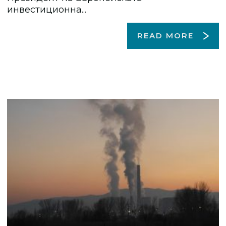
инвестиционна...
READ MORE