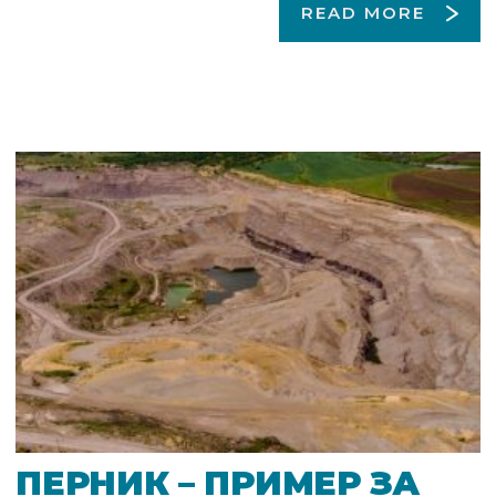
READ MORE
ПЕРНИК – ПРИМЕР ЗА