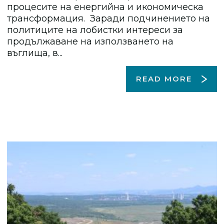
процесите на енергийна и икономическа
трансформация. Заради подчинението на
политиците на лобистки интереси за
продължаване на използването на
въглища, в...
READ MORE