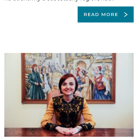
READ MORE