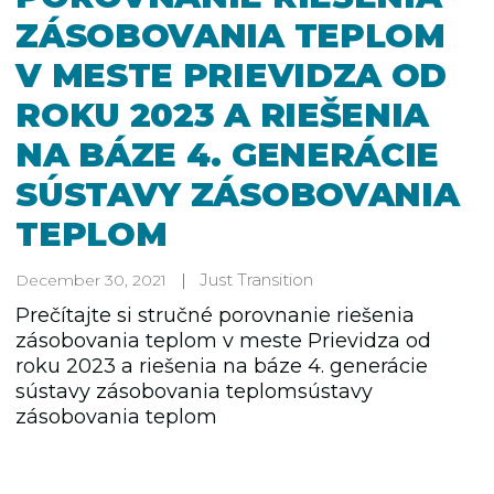
ZÁSOBOVANIA TEPLOM
V MESTE PRIEVIDZA OD
ROKU 2023 A RIEŠENIA
NA BÁZE 4. GENERÁCIE
SÚSTAVY ZÁSOBOVANIA
TEPLOM
Just Transition
December 30, 2021
Prečítajte si stručné porovnanie riešenia
zásobovania teplom v meste Prievidza od
roku 2023 a riešenia na báze 4. generácie
sústavy zásobovania teplomsústavy
zásobovania teplom