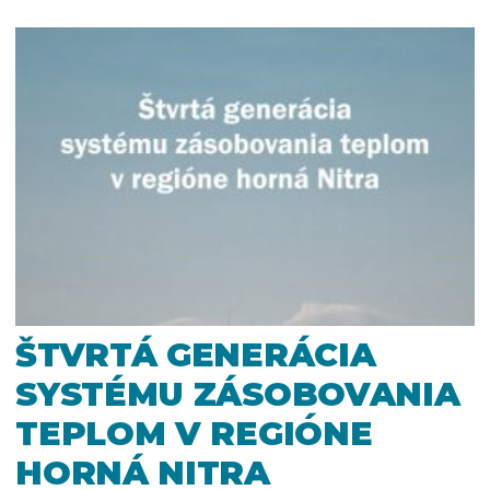
ŠTVRTÁ GENERÁCIA
SYSTÉMU ZÁSOBOVANIA
TEPLOM V REGIÓNE
HORNÁ NITRA