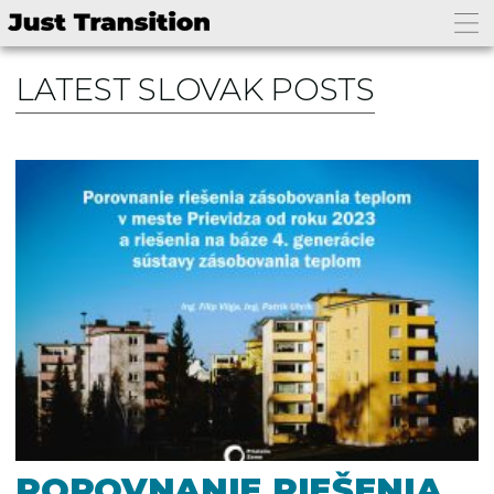
LATEST SLOVAK POSTS
POROVNANIE RIEŠENIA