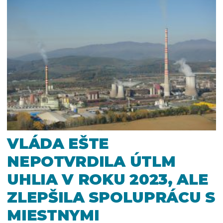
VLÁDA EŠTE
NEPOTVRDILA ÚTLM
UHLIA V ROKU 2023, ALE
ZLEPŠILA SPOLUPRÁCU S
MIESTNYMI